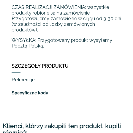
CZAS REALIZACJI ZAMÓWIENIA: wszystkie
produkty robione są na zamówienie.
Przygotowujemy zamówienie w ciągu od 3-30 dni
(w zależności od liczby zamówionych
produktów).
WYSYŁKA: Przygotowany produkt wysyłamy
Pocztą Polską.
SZCZEGÓŁY PRODUKTU
Referencje
Specyficzne kody
Klienci, którzy zakupili ten produkt, kupili
również: