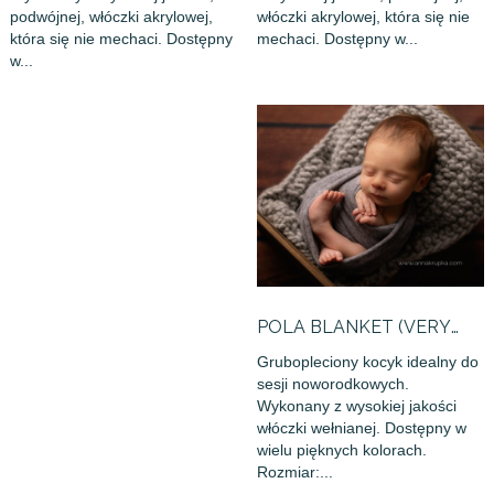
podwójnej, włóczki akrylowej,
włóczki akrylowej, która się nie
która się nie mechaci. Dostępny
mechaci. Dostępny w...
w...
POLA BLANKET (VERY
CHUNKY)
Grubopleciony kocyk idealny do
sesji noworodkowych.
Wykonany z wysokiej jakości
włóczki wełnianej. Dostępny w
wielu pięknych kolorach.
Rozmiar:...