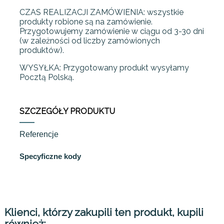
CZAS REALIZACJI ZAMÓWIENIA: wszystkie
produkty robione są na zamówienie.
Przygotowujemy zamówienie w ciągu od 3-30 dni
(w zależności od liczby zamówionych
produktów).
WYSYŁKA: Przygotowany produkt wysyłamy
Pocztą Polską.
SZCZEGÓŁY PRODUKTU
Referencje
Specyficzne kody
Klienci, którzy zakupili ten produkt, kupili
również: