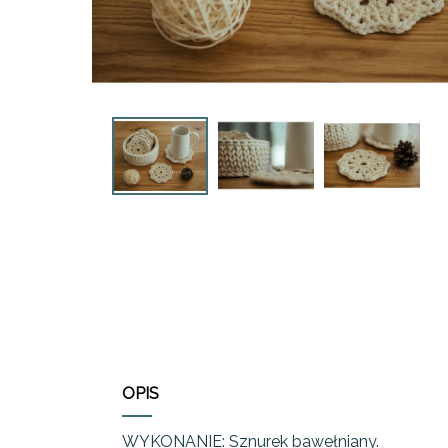
OPIS
WYKONANIE: Sznurek bawełniany.