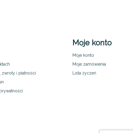
Moje konto
Moje konto
ktach
Moje zamówienia
 zwroty i płatności
Lista życzeń
in
 prywatności