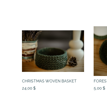
CHRISTMAS WOVEN BASKET
FORES
24,00 $
5,00 $