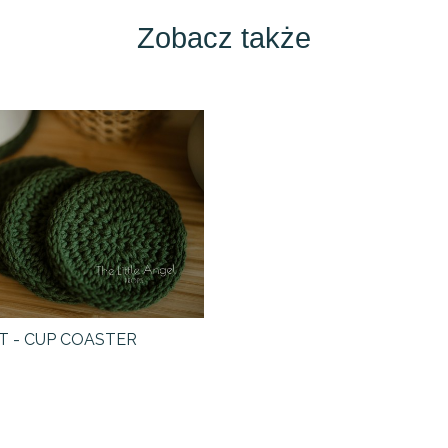
Zobacz także
T - CUP COASTER