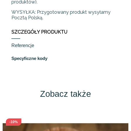
produktów).
WYSYŁKA: Przygotowany produkt wysyłamy
Pocztą Polską.
SZCZEGÓŁY PRODUKTU
Referencje
Specyficzne kody
Zobacz także
-10%