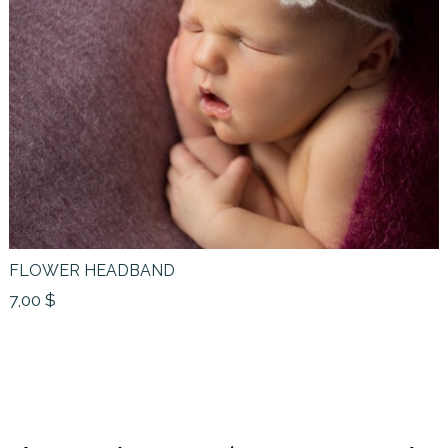
FLOWER HEADBAND
7,00 $